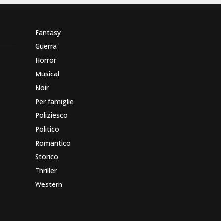
Fantasy
Guerra
Horror
Musical
Noir
Per famiglie
Poliziesco
Politico
Romantico
Storico
Thriller
Western