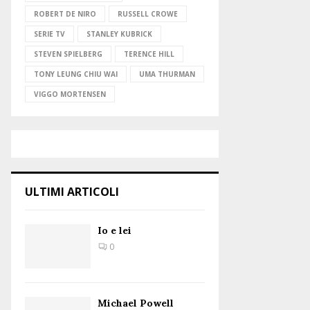
ROBERT DE NIRO
RUSSELL CROWE
SERIE TV
STANLEY KUBRICK
STEVEN SPIELBERG
TERENCE HILL
TONY LEUNG CHIU WAI
UMA THURMAN
VIGGO MORTENSEN
ULTIMI ARTICOLI
Io e lei
0
Michael Powell