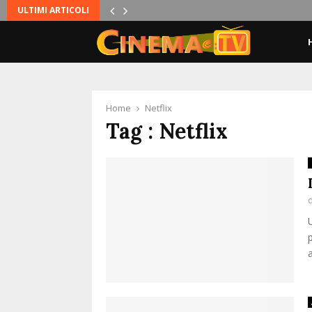
ULTIMI ARTICOLI
Home
Netflix
Tag : Netflix