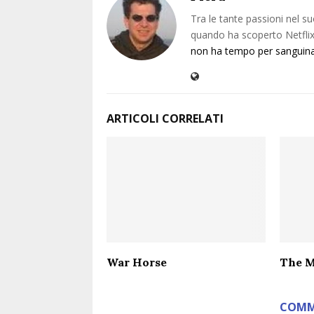
Tra le tante passioni nel su
quando ha scoperto Netflix 
non ha tempo per sanguin
ARTICOLI CORRELATI
War Horse
The M
COMM