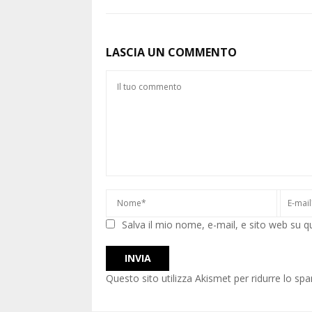
LASCIA UN COMMENTO
Salva il mio nome, e-mail, e sito web su 
Questo sito utilizza Akismet per ridurre lo sp