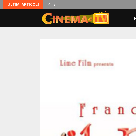
ULTIMI ARTICOLI