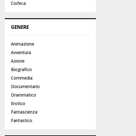
Ciofeca
GENERE
Animazione
Avventura
Azione
Biografico
Commedia
Documentario
Drammatico
Erotico
Fantascienza
Fantastico