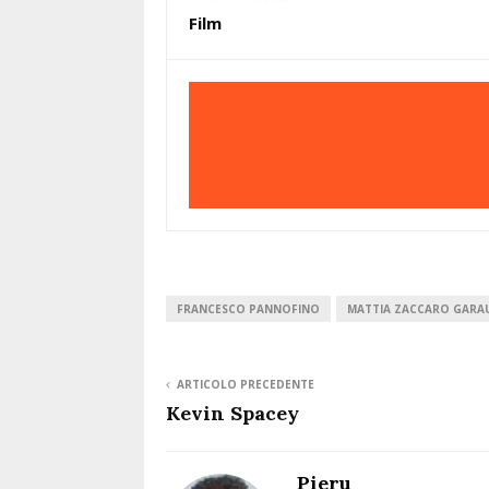
Film
FRANCESCO PANNOFINO
MATTIA ZACCARO GARA
ARTICOLO PRECEDENTE
Kevin Spacey
Pieru