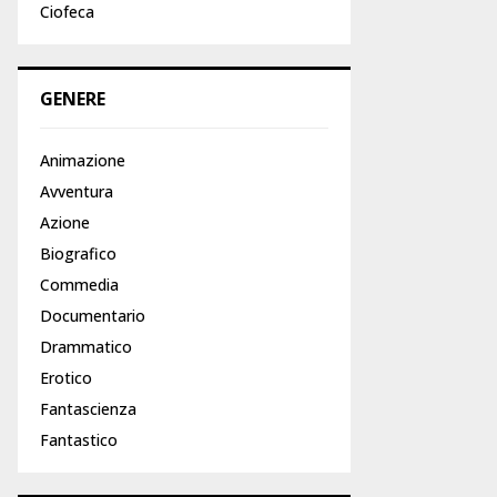
Ciofeca
GENERE
Animazione
Avventura
Azione
Biografico
Commedia
Documentario
Drammatico
Erotico
Fantascienza
Fantastico