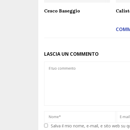
Cesco Baseggio
Calis
COMM
LASCIA UN COMMENTO
Salva il mio nome, e-mail, e sito web su 