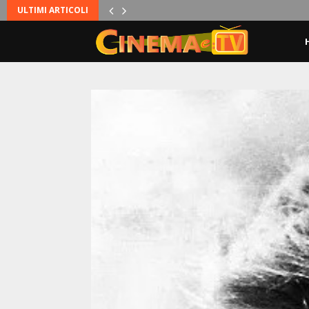
ULTIMI ARTICOLI