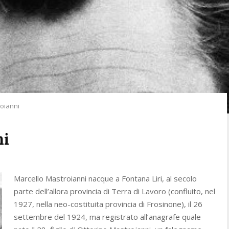
oianni
ni
Marcello Mastroianni nacque a Fontana Liri, al secolo
parte dell’allora provincia di Terra di Lavoro (confluito, nel
1927, nella neo-costituita provincia di Frosinone), il 26
settembre del 1924, ma registrato all’anagrafe quale