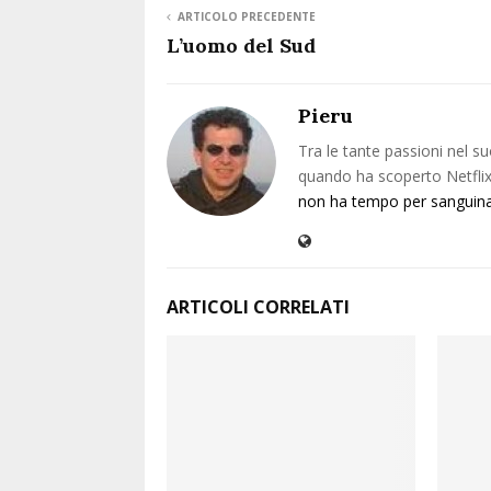
ARTICOLO PRECEDENTE
L’uomo del Sud
Pieru
Tra le tante passioni nel su
quando ha scoperto Netflix 
non ha tempo per sanguin
ARTICOLI CORRELATI