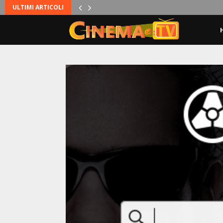
ULTIMI ARTICOLI