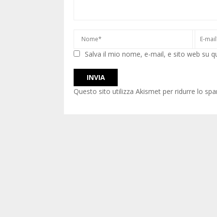
Salva il mio nome, e-mail, e sito web su 
Questo sito utilizza Akismet per ridurre lo sp