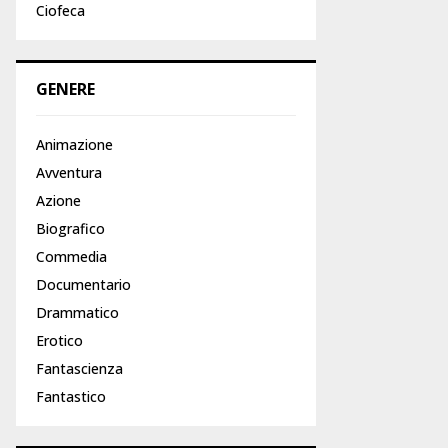
Ciofeca
GENERE
Animazione
Avventura
Azione
Biografico
Commedia
Documentario
Drammatico
Erotico
Fantascienza
Fantastico