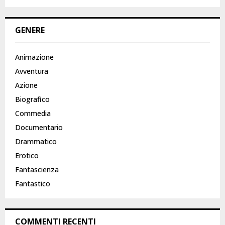
GENERE
Animazione
Avventura
Azione
Biografico
Commedia
Documentario
Drammatico
Erotico
Fantascienza
Fantastico
COMMENTI RECENTI