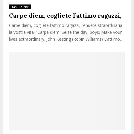
Frasi Celebri
Carpe diem, cogliete l’attimo ragazzi,
Carpe diem, cogliete l’attimo ragazzi, rendete straordinaria
la vostra vita. “Carpe diem. Seize the day, boys. Make your
lives extraordinary. John Keating (Robin Williams) L’attimo...