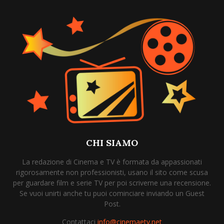
CHI SIAMO
La redazione di Cinema e TV è formata da appassionati
rigorosamente non professionisti, usano il sito come scusa
per guardare film e serie TV per poi scriverne una recensione.
Se vuoi unirti anche tu puoi cominciare inviando un Guest
Post.
Contattaci
info@cinemaetv.net