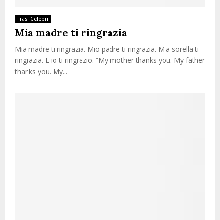
Frasi Celebri
Mia madre ti ringrazia
Mia madre ti ringrazia. Mio padre ti ringrazia. Mia sorella ti
ringrazia. E io ti ringrazio. “My mother thanks you. My father
thanks you. My...