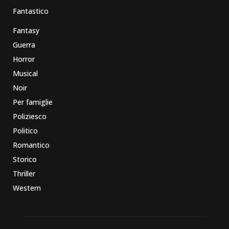
Fantastico
Fantasy
Guerra
Horror
Musical
Noir
Per famiglie
Poliziesco
Politico
Romantico
Storico
Thriller
Western