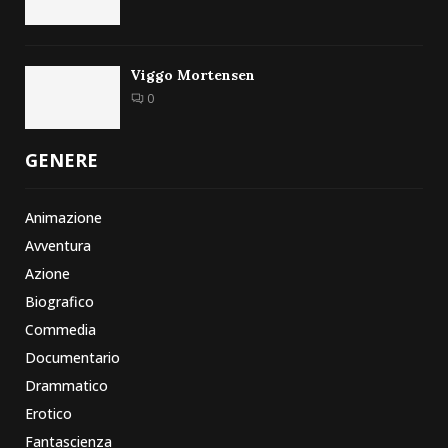
Viggo Mortensen
0
GENERE
Animazione
Avventura
Azione
Biografico
Commedia
Documentario
Drammatico
Erotico
Fantascienza