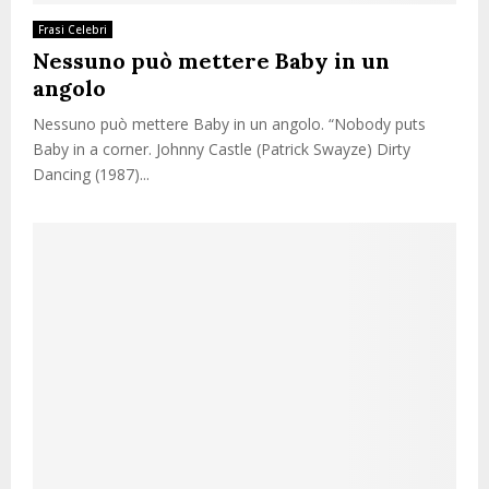
Frasi Celebri
Nessuno può mettere Baby in un
angolo
Nessuno può mettere Baby in un angolo. “Nobody puts
Baby in a corner. Johnny Castle (Patrick Swayze) Dirty
Dancing (1987)...