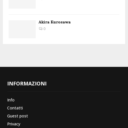
Akira Kurosawa
0
INFORMAZIONI
Info
Contatti
Guest post
Privacy