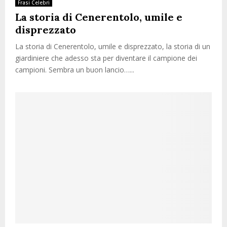
Frasi Celebri
La storia di Cenerentolo, umile e
disprezzato
La storia di Cenerentolo, umile e disprezzato, la storia di un
giardiniere che adesso sta per diventare il campione dei
campioni. Sembra un buon lancio…...