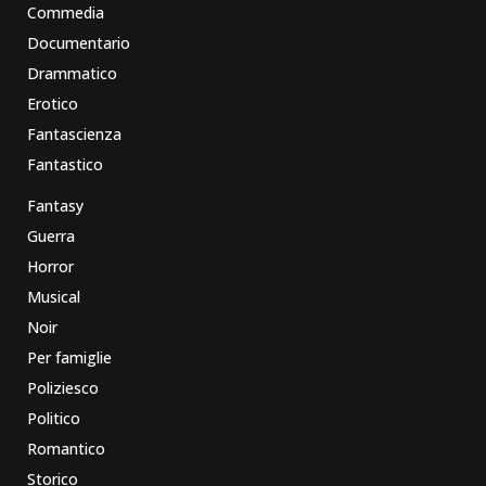
Commedia
Documentario
Drammatico
Erotico
Fantascienza
Fantastico
Fantasy
Guerra
Horror
Musical
Noir
Per famiglie
Poliziesco
Politico
Romantico
Storico