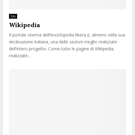
Siti
Wikipedia
Il portale cinema dell’enciclopedia libera è, almeno nella sua
declinazione italiana, una delle sezioni meglio realizzate
dell’intero progetto. Come tutte le pagine di Wikipedia,
realizzate...