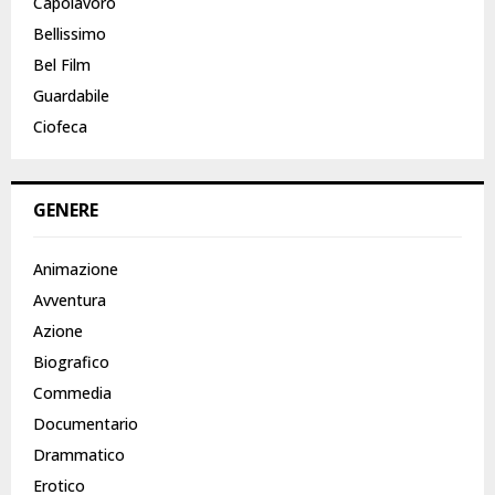
Capolavoro
Bellissimo
Bel Film
Guardabile
Ciofeca
GENERE
Animazione
Avventura
Azione
Biografico
Commedia
Documentario
Drammatico
Erotico